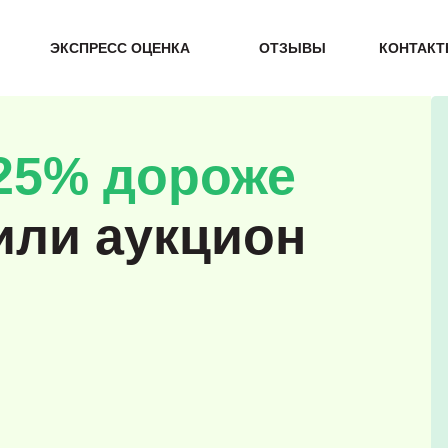
ЭКСПРЕСС ОЦЕНКА
ОТЗЫВЫ
КОНТАК
25% дороже
или аукцион