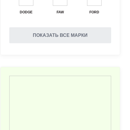
DODGE
FAW
FORD
ПОКАЗАТЬ ВСЕ МАРКИ