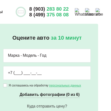
8 (903)
283 80 22
ТЫ
8 (499)
375 08 08
Оцените авто
за 10 минут
Я соглашаюсь на обработку
персональных данных
Добавить фотографии (0 из 6)
Куда отправить цену?