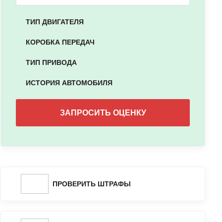
ТИП ДВИГАТЕЛЯ
КОРОБКА ПЕРЕДАЧ
ТИП ПРИВОДА
ИСТОРИЯ АВТОМОБИЛЯ
ПРОВЕРИТЬ ШТРАФЫ