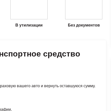
В утилизации
Без документов
нспортное средство
раховую вашего авто и вернуть оставшуюся сумму.
рафии.