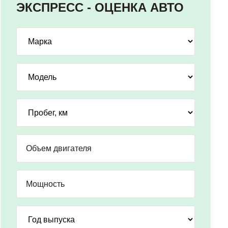
ЭКСПРЕСС - ОЦЕНКА АВТО