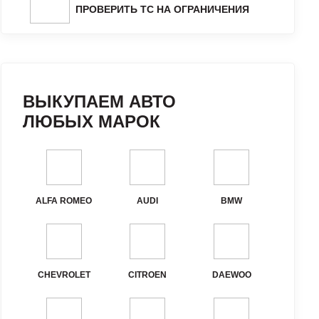
ПРОВЕРИТЬ ТС НА ОГРАНИЧЕНИЯ
ВЫКУПАЕМ АВТО
ЛЮБЫХ МАРОК
ALFA ROMEO
AUDI
BMW
CHEVROLET
CITROEN
DAEWOO