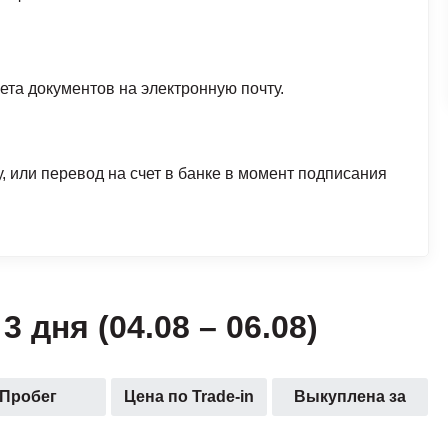
ета документов на электронную почту.
, или перевод на счет в банке в момент подписания
 дня (04.08 – 06.08)
Пробег
Цена по Trade-in
Выкуплена за