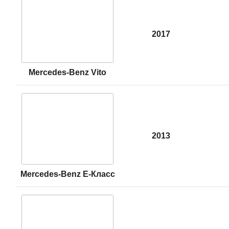
2017
Mercedes-Benz Vito
2013
Mercedes-Benz E-Класс