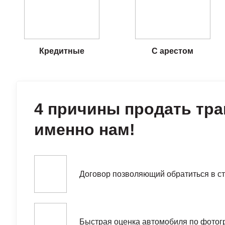
Кредитные
С арестом
4 причины продать тра
именно нам!
Договор позволяющий обратиться в ст
Быстрая оценка автомобиля по фотог