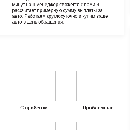
минут наш менеджер свяжется с вами и
рассчитает примерную сумму выплаты за
авто. Работаем круглосуточно и купим ваше
авто в день обращения.
С пробегом
Проблемные