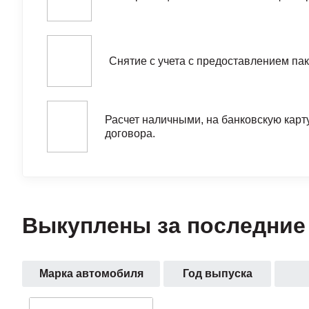
Снятие с учета с предоставлением пак
Расчет наличными, на банковскую карту
договора.
Выкуплены за последние 3
Марка автомобиля
Год выпуска