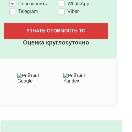
Перезвонить
WhatsApp
Telegram
Viber
УЗНАТЬ СТОИМОСТЬ ТС
Оценка круглосуточно