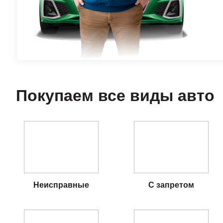
Покупаем все виды авто
Неисправные
С запретом